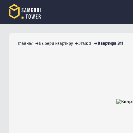
главная
Выбери квартиру
Этаж 3
Квартира 311