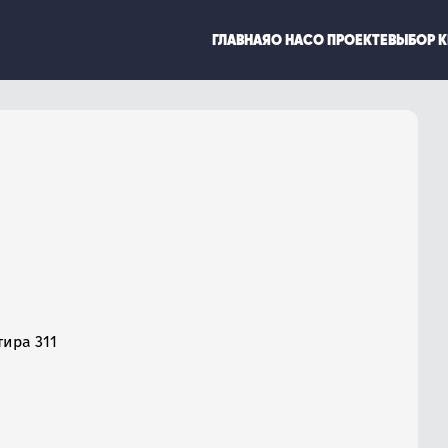
ГЛАВНАЯ
О НАС
О ПРОЕКТЕ
ВЫБОР 