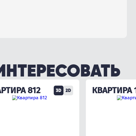
ИНТЕРЕСОВАТЬ
РТИРА 812
КВАРТИРА 
3D
2D