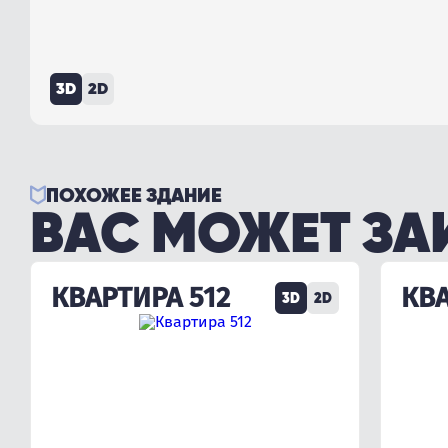
3D
2D
ПОХОЖЕЕ ЗДАНИЕ
ВАС МОЖЕТ ЗА
КВАРТИРА 512
КВА
3D
2D