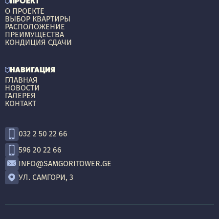
ПРОЕКТ
О ПРОЕКТЕ
ВЫБОР КВАРТИРЫ
РАСПОЛОЖЕНИЕ
ПРЕИМУЩЕСТВА
КОНДИЦИЯ СДАЧИ
НАВИГАЦИЯ
ГЛАВНАЯ
НОВОСТИ
ГАЛЕРЕЯ
КОНТАКТ
032 2 50 22 66
596 20 22 66
INFO@SAMGORITOWER.GE
УЛ. САМГОРИ, 3