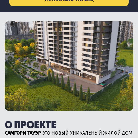
О ПРОЕКТЕ
САМГОРИ ТАУЭР
ЭТО НОВЫЙ УНИКАЛЬНЫЙ ЖИЛОЙ ДОМ