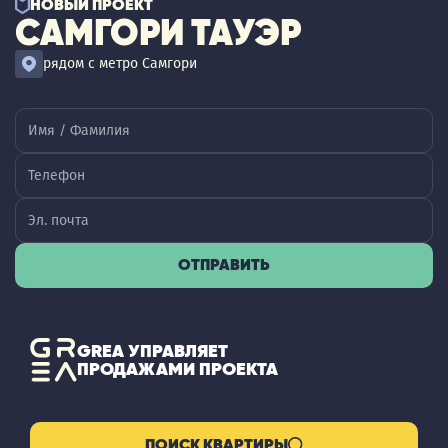
НОВЫЙ ПРОЕКТ
САМГОРИ ТАУЭР
рядом с метро Самгори
ОТПРАВИТЬ
GREA УПРАВЛЯЕТ
ПРОДАЖАМИ ПРОЕКТА
ПОИСК КВАРТИРЫ