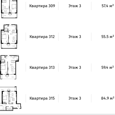
Квартира 309
Этаж 3
57.4 м²
Квартира 312
Этаж 3
55.5 м²
Квартира 313
Этаж 3
59.4 м²
Квартира 315
Этаж 3
84.9 м²