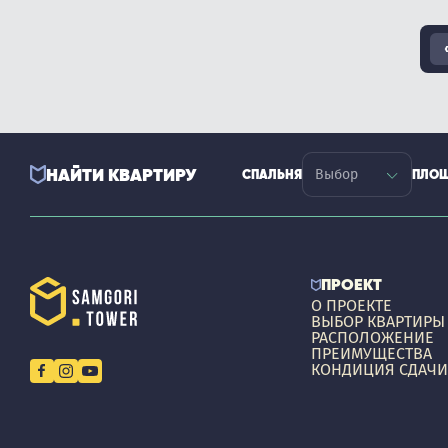
НАЙТИ КВАРТИРУ
СПАЛЬНЯ
ПЛО
ПРОЕКТ
О ПРОЕКТЕ
ВЫБОР КВАРТИРЫ
РАСПОЛОЖЕНИЕ
ПРЕИМУЩЕСТВА
КОНДИЦИЯ СДАЧИ