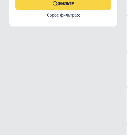
ФИЛЬТР
Сброс фильтра