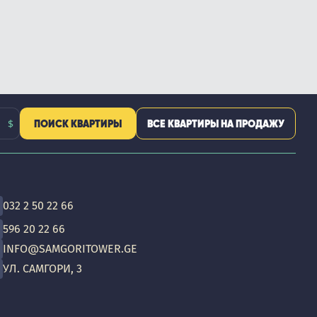
ПОИСК КВАРТИРЫ
ВСЕ КВАРТИРЫ НА ПРОДАЖУ
032 2 50 22 66
596 20 22 66
INFO@SAMGORITOWER.GE
УЛ. САМГОРИ, 3