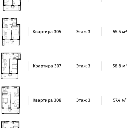
Квартира 305
Этаж 3
55.5 м²
Квартира 307
Этаж 3
58.8 м²
Квартира 308
Этаж 3
57.4 м²