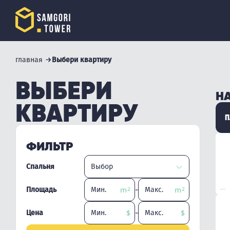
главная
Выбери квартиру
ВЫБЕРИ
НА
КВАРТИРУ
П
ФИЛЬТР
Спальня
-
Площадь
-
Цена