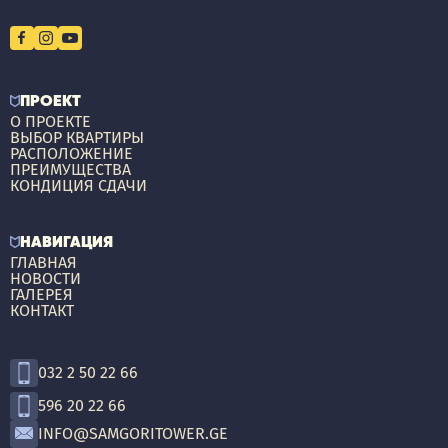
ПРОЕКТ
О ПРОЕКТЕ
ВЫБОР КВАРТИРЫ
РАСПОЛОЖЕНИЕ
ПРЕИМУЩЕСТВА
КОНДИЦИЯ СДАЧИ
НАВИГАЦИЯ
ГЛАВНАЯ
НОВОСТИ
ГАЛЕРЕЯ
КОНТАКТ
032 2 50 22 66
596 20 22 66
INFO@SAMGORITOWER.GE