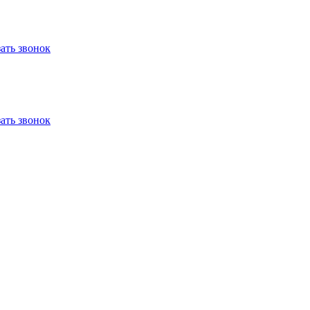
зать звонок
зать звонок