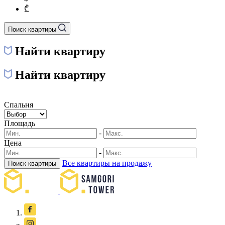
₾
Поиск квартиры
Найти квартиру
Найти квартиру
Спальня
Площадь
-
Цена
-
Все квартиры на продажу
Поиск квартиры