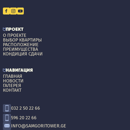
ПРОЕКТ
О ПРОЕКТЕ
ВЫБОР КВАРТИРЫ
РАСПОЛОЖЕНИЕ
ПРЕИМУЩЕСТВА
КОНДИЦИЯ СДАЧИ
НАВИГАЦИЯ
ГЛАВНАЯ
НОВОСТИ
ГАЛЕРЕЯ
КОНТАКТ
032 2 50 22 66
596 20 22 66
INFO@SAMGORITOWER.GE