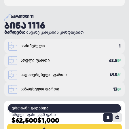
ᲡᲐᲠᲗᲣᲚᲘ 11
ᲑᲘᲜᲐ 1116
ბარდება:
მწვანე კარკასის კონდიციით
საძინებელი
1
სრული ფართი
62.5
Მ²
საცხოვრებელი ფართი
49.5
Მ²
საზაფხულო ფართი
13
Მ²
ერთიანი გადახდა
სრული ფასი
კვ.მ ფასი
$
₾
$62,500
$1,000