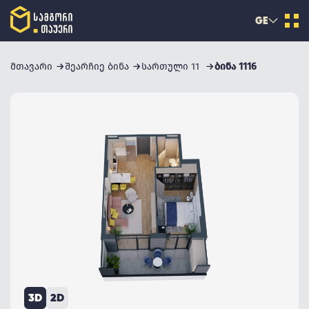
GE
მთავარი
შეარჩიე ბინა
სართული 11
ბინა 1116
3D
2D