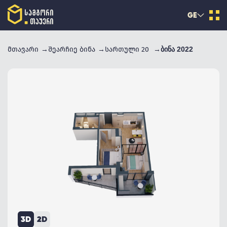
GE
მთავარი
შეარჩიე ბინა
სართული 20
ბინა 2022
3D
2D