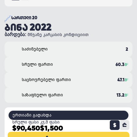
ᲡᲐᲠᲗᲣᲚᲘ 20
ᲑᲘᲜᲐ 2022
ბარდება:
მწვანე კარკასის კონდიციით
საძინებელი
2
სრული ფართი
60.3
Მ²
საცხოვრებელი ფართი
47.1
Მ²
საზაფხულო ფართი
13.2
Მ²
ერთიანი გადახდა
სრული ფასი
კვ.მ ფასი
$
₾
$90,450
$1,500