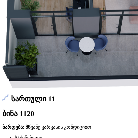
სართული 11
ბინა 1120
ბარდება:
მწვანე კარკასის კონდიციით
საძინებელი