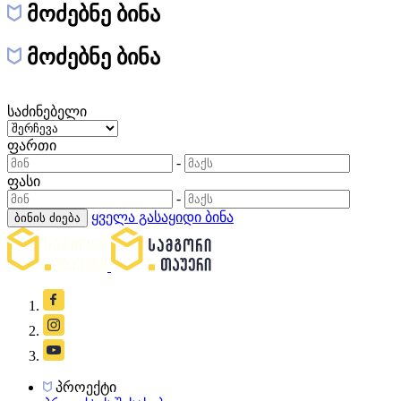
მოძებნე ბინა
მოძებნე ბინა
საძინებელი
ფართი
-
ფასი
-
ყველა გასაყიდი ბინა
ბინის ძიება
პროექტი