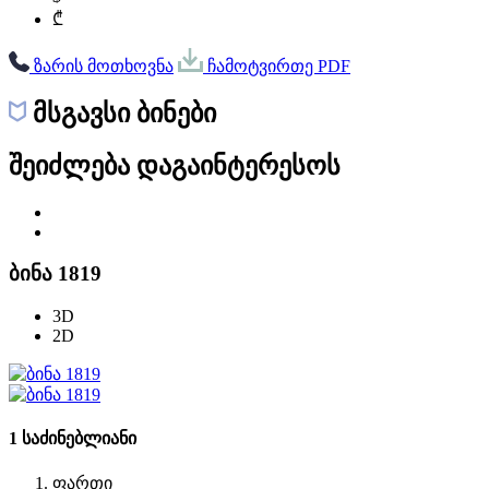
₾
ზარის მოთხოვნა
ჩამოტვირთე PDF
მსგავსი ბინები
შეიძლება დაგაინტერესოს
ბინა 1819
3D
2D
1 საძინებლიანი
ფართი