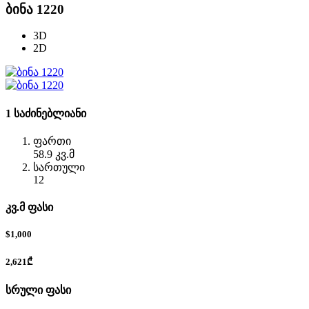
ბინა 1220
3D
2D
1 საძინებლიანი
ფართი
58.9 კვ.მ
სართული
12
კვ.მ ფასი
$1,000
2,621₾
სრული ფასი