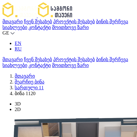
მთავარი
ჩვენ შესახებ
პროექტის შესახებ
ბინის შერჩევა
სიახლეები
კონტაქტი
მოითხოვე ზარი
GE
EN
RU
მთავარი
ჩვენ შესახებ
პროექტის შესახებ
ბინის შერჩევა
სიახლეები
კონტაქტი
მოითხოვე ზარი
მთავარი
შეარჩიე ბინა
სართული 11
ბინა 1120
3D
2D