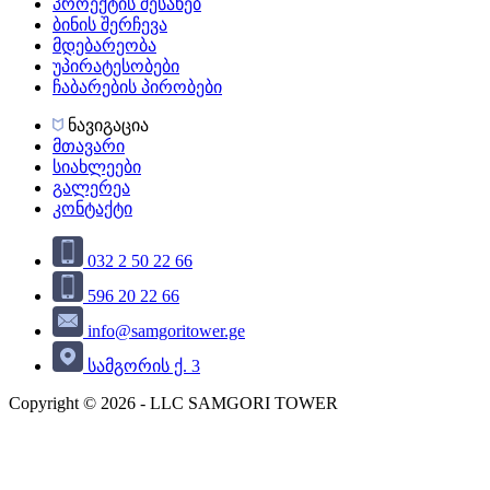
პროექტის შესახებ
ბინის შერჩევა
მდებარეობა
უპირატესობები
ჩაბარების პირობები
ნავიგაცია
მთავარი
სიახლეები
გალერეა
კონტაქტი
032 2 50 22 66
596 20 22 66
info@samgoritower.ge
სამგორის ქ. 3
Copyright © 2026 - LLC SAMGORI TOWER