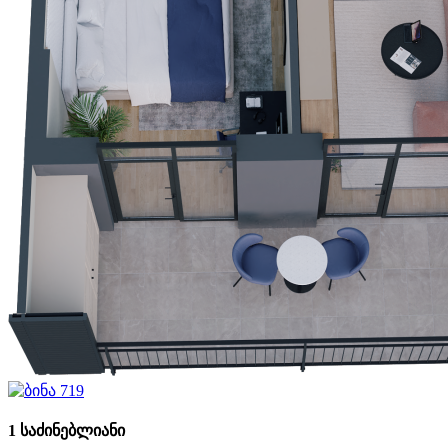
1 საძინებლიანი