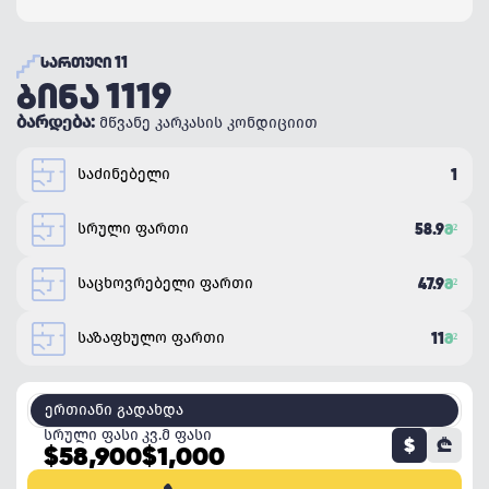
ᲡᲐᲠᲗᲣᲚᲘ 11
ᲑᲘᲜᲐ 1119
ბარდება:
მწვანე კარკასის კონდიციით
საძინებელი
1
სრული ფართი
58.9
Მ²
საცხოვრებელი ფართი
47.9
Მ²
საზაფხულო ფართი
11
Მ²
ერთიანი გადახდა
სრული ფასი
კვ.მ ფასი
$
₾
$58,900
$1,000