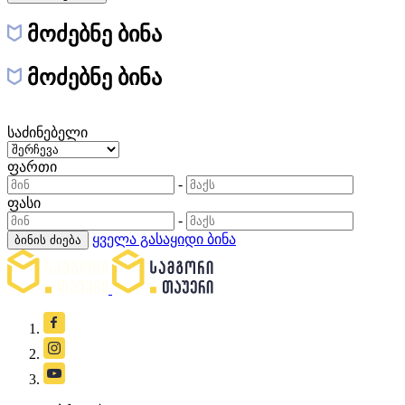
მოძებნე ბინა
მოძებნე ბინა
საძინებელი
ფართი
-
ფასი
-
ყველა გასაყიდი ბინა
ბინის ძიება