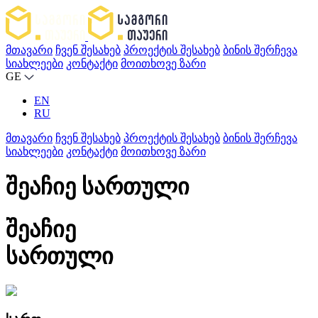
მთავარი
ჩვენ შესახებ
პროექტის შესახებ
ბინის შერჩევა
სიახლეები
კონტაქტი
მოითხოვე ზარი
GE
EN
RU
მთავარი
ჩვენ შესახებ
პროექტის შესახებ
ბინის შერჩევა
სიახლეები
კონტაქტი
მოითხოვე ზარი
შეაჩიე სართული
შეაჩიე
სართული