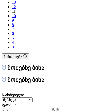
13
12
11
10
9
8
7
6
5
4
3
ბინის ძიება
მოძებნე ბინა
მოძებნე ბინა
საძინებელი
ფართი
-