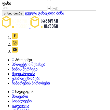
ფასი
-
ყველა გასაყიდი ბინა
ბინის ძიება
პროექტი
პროექტის შესახებ
ბინის შერჩევა
მდებარეობა
უპირატესობები
ჩაბარების პირობები
ნავიგაცია
მთავარი
სიახლეები
გალერეა