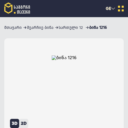
GE
მთავარი
შეარჩიე ბინა
სართული 12
ბინა 1216
3D
2D