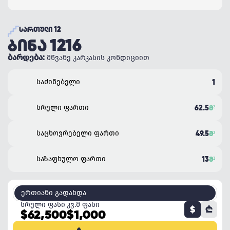
ᲡᲐᲠᲗᲣᲚᲘ 12
ᲑᲘᲜᲐ 1216
ბარდება:
მწვანე კარკასის კონდიციით
საძინებელი
1
სრული ფართი
62.5
Მ²
საცხოვრებელი ფართი
49.5
Მ²
საზაფხულო ფართი
13
Მ²
ერთიანი გადახდა
სრული ფასი
კვ.მ ფასი
$
₾
$62,500
$1,000