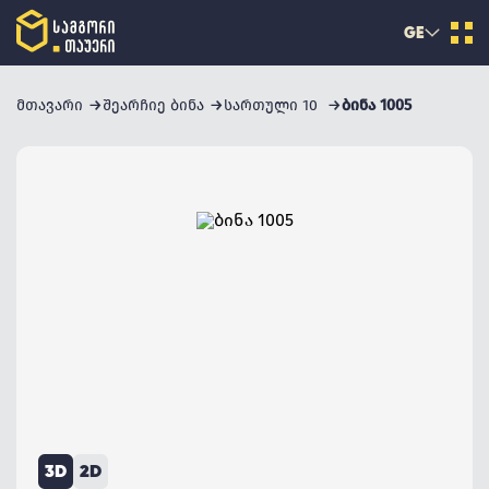
GE
მთავარი
შეარჩიე ბინა
სართული 10
ბინა 1005
3D
2D