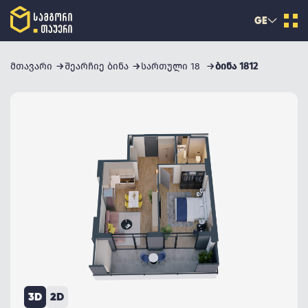
GE
მთავარი
შეარჩიე ბინა
სართული 18
ბინა 1812
3D
2D