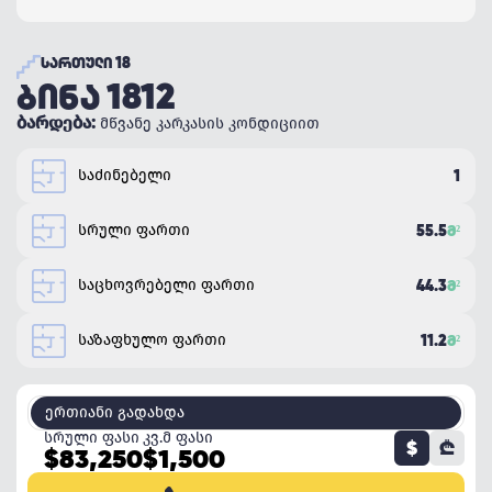
ᲡᲐᲠᲗᲣᲚᲘ 18
ᲑᲘᲜᲐ 1812
ბარდება:
მწვანე კარკასის კონდიციით
საძინებელი
1
სრული ფართი
55.5
Მ²
საცხოვრებელი ფართი
44.3
Მ²
საზაფხულო ფართი
11.2
Მ²
ერთიანი გადახდა
სრული ფასი
კვ.მ ფასი
$
₾
$83,250
$1,500