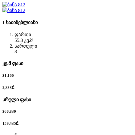
1 საძინებლიანი
ფართი
55.3 კვ.მ
სართული
8
კვ.მ ფასი
$1,100
2,883₾
სრული ფასი
$60,830
159,435₾