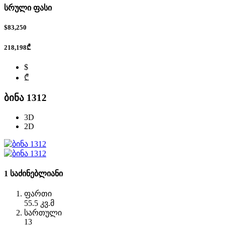
სრული ფასი
$83,250
218,198₾
$
₾
ბინა 1312
3D
2D
1 საძინებლიანი
ფართი
55.5 კვ.მ
სართული
13