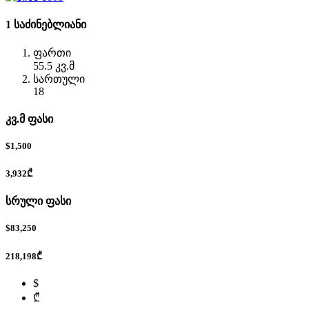
1 საძინებლიანი
ფართი
55.5 კვ.მ
სართული
18
კვ.მ ფასი
$1,500
3,932₾
სრული ფასი
$83,250
218,198₾
$
₾