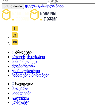
-
ყველა გასაყიდი ბინა
ბინის ძიება
პროექტი
პროექტის შესახებ
ბინის შერჩევა
მდებარეობა
უპირატესობები
ჩაბარების პირობები
ნავიგაცია
მთავარი
სიახლეები
გალერეა
კონტაქტი