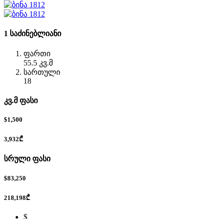
1 საძინებლიანი
ფართი
55.5 კვ.მ
სართული
18
კვ.მ ფასი
$1,500
3,932₾
სრული ფასი
$83,250
218,198₾
$