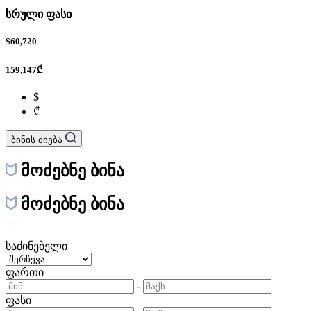
სრული ფასი
$60,720
159,147₾
$
₾
ბინის ძიება
მოძებნე ბინა
მოძებნე ბინა
საძინებელი
ფართი
-
ფასი