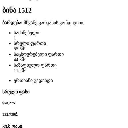
ბინა 1512
ბარდება:
მწვანე კარკასის კონდიციით
საძინებელი
1
სრული ფართი
55.5
მ²
საცხოვრებელი ფართი
44.3
მ²
საზაფხულო ფართი
11.2
მ²
ერთიანი გადახდა
სრული ფასი
$58,275
152,739₾
კვ.მ ფასი