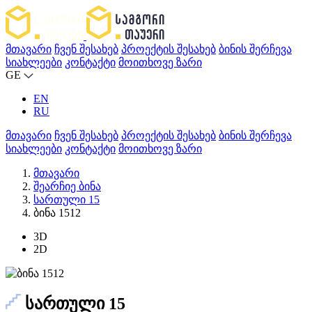
მთავარი
ჩვენ შესახებ
პროექტის შესახებ
ბინის შერჩევა
სიახლეები
კონტაქტი
მოითხოვე ზარი
GE
EN
RU
მთავარი
ჩვენ შესახებ
პროექტის შესახებ
ბინის შერჩევა
სიახლეები
კონტაქტი
მოითხოვე ზარი
მთავარი
შეარჩიე ბინა
სართული 15
ბინა 1512
3D
2D
სართული 15