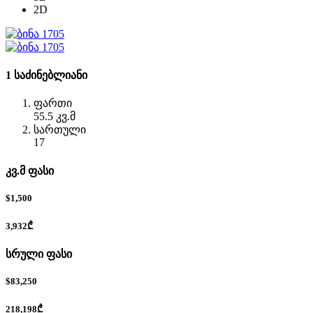
2D
1 საძინებლიანი
ფართი
55.5 კვ.მ
სართული
17
კვ.მ ფასი
$1,500
3,932₾
სრული ფასი
$83,250
218,198₾