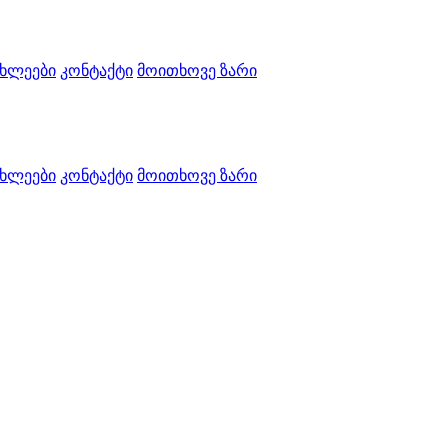
ახლეები
კონტაქტი
მოითხოვე ზარი
ახლეები
კონტაქტი
მოითხოვე ზარი