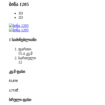
ბინა 1205
3D
2D
1 საძინებლიანი
ფართი
55.4 კვ.მ
სართული
12
კვ.მ ფასი
$1,050
2,753₾
სრული ფასი