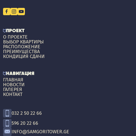
ПРОЕКТ
О ПРОЕКТЕ
ВЫБОР КВАРТИРЫ
РАСПОЛОЖЕНИЕ
ПРЕИМУЩЕСТВА
КОНДИЦИЯ СДАЧИ
НАВИГАЦИЯ
ГЛАВНАЯ
НОВОСТИ
ГАЛЕРЕЯ
КОНТАКТ
032 2 50 22 66
596 20 22 66
INFO@SAMGORITOWER.GE