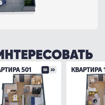
ИНТЕРЕСОВАТЬ
РТИРА 501
КВАРТИРА 
3D
2D