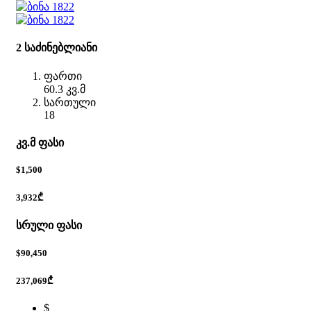
2 საძინებლიანი
ფართი
60.3 კვ.მ
სართული
18
კვ.მ ფასი
$1,500
3,932₾
სრული ფასი
$90,450
237,069₾
$