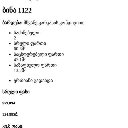
ბინა 1122
ბარდება:
მწვანე კარკასის კონდიციით
საძინებელი
2
სრული ფართი
60.3
მ²
საცხოვრებელი ფართი
47.1
მ²
საზაფხულო ფართი
13.2
მ²
ერთიანი გადახდა
სრული ფასი
$59,094
154,885₾
კვ.მ ფასი