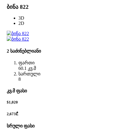
ბინა 822
3D
2D
2 საძინებლიანი
ფართი
60.1 კვ.მ
სართული
8
კვ.მ ფასი
$1,020
2,673₾
სრული ფასი