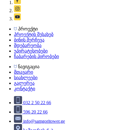
პროექტი
პროექტის შესახებ
ბინის შერჩევა
მდებარეობა
უპირატესობები
ჩაბარების პირობები
ნავიგაცია
მთავარი
სიახლეები
გალერეა
კონტაქტი
032 2 50 22 66
596 20 22 66
info@samgoritower.ge