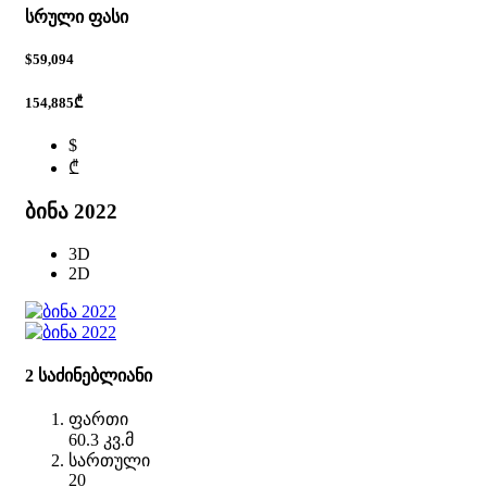
სრული ფასი
$59,094
154,885₾
$
₾
ბინა 2022
3D
2D
2 საძინებლიანი
ფართი
60.3 კვ.მ
სართული
20