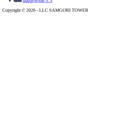
სამგორის ქ. 3
Copyright © 2026 - LLC SAMGORI TOWER