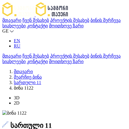
მთავარი
ჩვენ შესახებ
პროექტის შესახებ
ბინის შერჩევა
სიახლეები
კონტაქტი
მოითხოვე ზარი
GE
EN
RU
მთავარი
ჩვენ შესახებ
პროექტის შესახებ
ბინის შერჩევა
სიახლეები
კონტაქტი
მოითხოვე ზარი
მთავარი
შეარჩიე ბინა
სართული 11
ბინა 1122
3D
2D
სართული 11