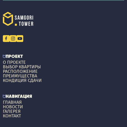
ПРОЕКТ
О ПРОЕКТЕ
ВЫБОР КВАРТИРЫ
РАСПОЛОЖЕНИЕ
ПРЕИМУЩЕСТВА
КОНДИЦИЯ СДАЧИ
НАВИГАЦИЯ
ГЛАВНАЯ
НОВОСТИ
ГАЛЕРЕЯ
КОНТАКТ