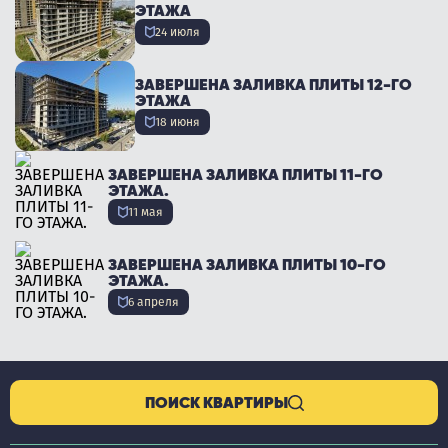
ЭТАЖА
24 июля
ЗАВЕРШЕНА ЗАЛИВКА ПЛИТЫ 12-ГО
ЭТАЖА
18 июня
ЗАВЕРШЕНА ЗАЛИВКА ПЛИТЫ 11-ГО
ЭТАЖА.
11 мая
ЗАВЕРШЕНА ЗАЛИВКА ПЛИТЫ 10-ГО
ЭТАЖА.
6 апреля
ПОИСК КВАРТИРЫ