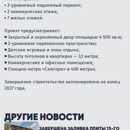
▪️ 2-уровневый подземный паркинг;
▪️ 2 коммерческих этажа;
▪️ 7 жилых этажей.
Проект предусматривает:
◾ Закрытый и охраняемый двор площадью 4 500 кв.м;
◾ 2-уровневое парковочное пространство;
◾ Детские игровые и зоны отдыха;
◾ Высоту потолков в квартирах — 3,1 метра;
◾ Коммерческие и офисные помещения;
◾ Станцию метро «Самгори» в 400 метрах.
Завершение строительства запланировано на конец
2027 года.
ДРУГИЕ НОВОСТИ
ЗАВЕРШЕНА ЗАЛИВКА ПЛИТЫ 13-ГО