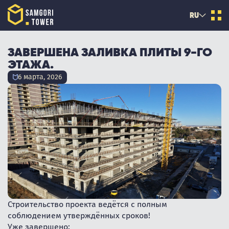
RU
ЗАВЕРШЕНА ЗАЛИВКА ПЛИТЫ 9-ГО
ЭТАЖА.
6 марта, 2026
Строительство проекта ведётся с полным
соблюдением утверждённых сроков!
Уже завершено: