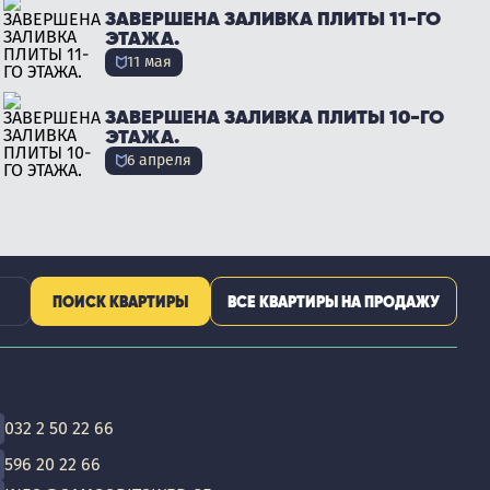
ЗАВЕРШЕНА ЗАЛИВКА ПЛИТЫ 11-ГО
ЭТАЖА.
11 мая
ЗАВЕРШЕНА ЗАЛИВКА ПЛИТЫ 10-ГО
ЭТАЖА.
6 апреля
ПОИСК КВАРТИРЫ
ВСЕ КВАРТИРЫ НА ПРОДАЖУ
032 2 50 22 66
596 20 22 66