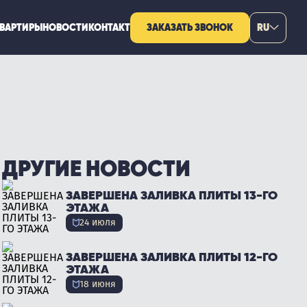
КВАРТИРЫ
НОВОСТИ
КОНТАКТ
ЗАКАЗАТЬ ЗВОНОК
RU
ДРУГИЕ НОВОСТИ
ЗАВЕРШЕНА ЗАЛИВКА ПЛИТЫ 13-ГО
ЭТАЖА
24 июля
ЗАВЕРШЕНА ЗАЛИВКА ПЛИТЫ 12-ГО
ЭТАЖА
18 июня