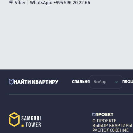
💬 Viber | WhatsApp: +995 596 20 22 66
НАЙТИ КВАРТИРУ
СПАЛЬНЯ
ПЛО
ПРОЕКТ
О ПРОЕКТЕ
ВЫБОР КВАРТИРЫ
РАСПОЛОЖЕНИЕ