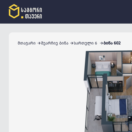
მთავარი
შეარჩიე ბინა
სართული 6
ბინა 602